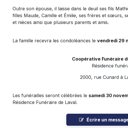
Outre son épouse, il laisse dans le deuil ses fils Math
filles Maude, Camille et Émilie, ses frères et sœurs,
et nièces ainsi que plusieurs parents et amis.
La famille recevra les condoléances le
vendredi 29 
Coopérative Funéraire 
Résidence funéra
2000, rue Cunard à L
Les funérailles seront célébrées le
samedi 30 novem
Résidence Funéraire de Laval.
Écrire un messag