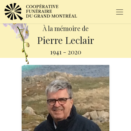
À la mémoire de
Pierre Leclair
1941
-
2020