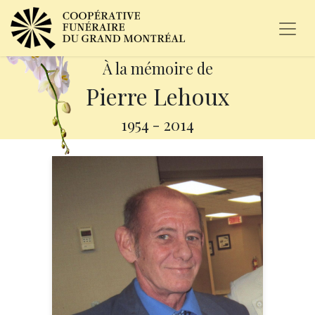
À la mémoire de
Pierre Lehoux
1954
-
2014