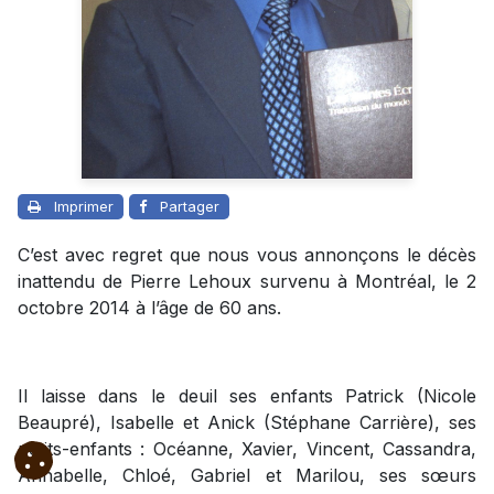
Imprimer
Partager
C’est avec regret que nous vous annonçons le décès
inattendu de Pierre Lehoux survenu à Montréal, le 2
octobre 2014 à l’âge de 60 ans.
Il laisse dans le deuil ses enfants Patrick (Nicole
Beaupré), Isabelle et Anick (Stéphane Carrière), ses
petits-enfants : Océanne, Xavier, Vincent, Cassandra,
Annabelle, Chloé, Gabriel et Marilou, ses sœurs