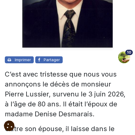
10
Imprimer
Partager
C’est avec tristesse que nous vous
annonçons le décès de monsieur
Pierre Lussier, survenu le 3 juin 2026,
à l’âge de 80 ans. Il était l’époux de
madame Denise Desmarais.
Outre son épouse, il laisse dans le