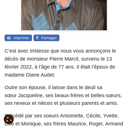
Imprimer
Partager
C’est avec tristesse que nous vous annonçons le
décès de monsieur Pierre Marcil, survenu le 13
février 2022, à l’âge de 77 ans. Il était l’époux de
madame Diane Audet.
Outre son épouse, il laisse dans le deuil sa
sœur Jacqueline,
ses beaux-frères et belles-sœurs,
ses neveux et nièces et plusieurs parents et amis.
Précédé par ses soeurs Antoinette, Cécile, Yvette,
Lise et Monique, ses frères Maurice, Roger, Armand