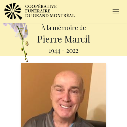
À la mémoire de
Pierre Marcil
1944
-
2022