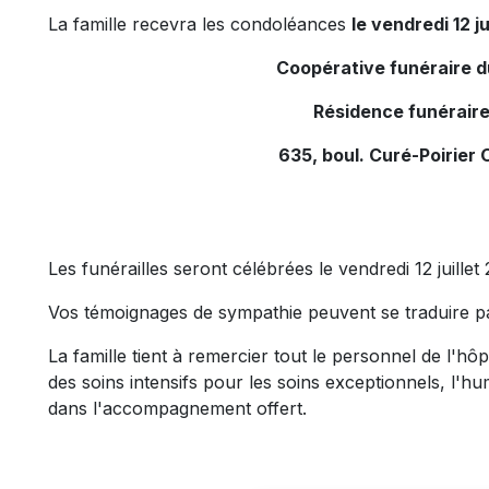
La famille recevra les condoléances
le vendredi 12 ju
Coopérative funéraire 
Résidence funéraire
635, boul. Curé-Poirier 
Les funérailles seront célébrées le vendredi 12 juillet
Vos témoignages de sympathie peuvent se traduire p
La famille tient à remercier tout le personnel de l'hôp
des soins intensifs pour les soins exceptionnels, l'
dans l'accompagnement offert.