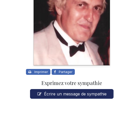
Imprimer
Partager
Exprimez votre sympathie
Écrire un message de sympathie