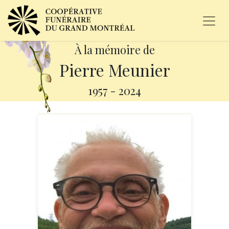
À la mémoire de
Pierre Meunier
1957
-
2024