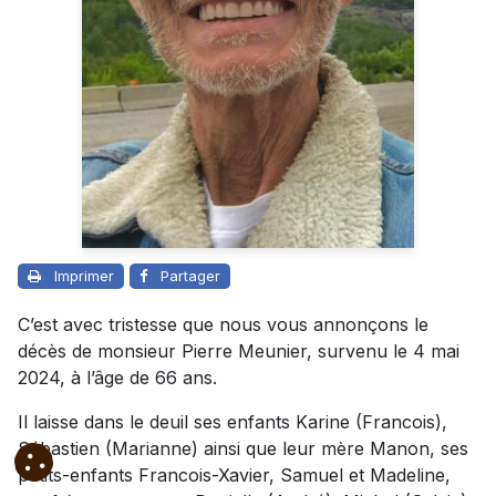
Imprimer
Partager
C’est avec tristesse que nous vous annonçons le
décès de monsieur Pierre Meunier, survenu le 4 mai
2024, à l’âge de 66 ans.
Il laisse dans le deuil ses enfants Karine (Francois),
Sébastien (Marianne) ainsi que leur mère Manon, ses
petits-enfants Francois-Xavier, Samuel et Madeline,