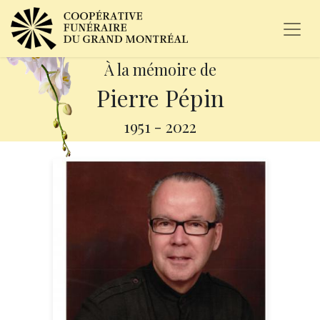
À la mémoire de
Pierre Pépin
1951
-
2022