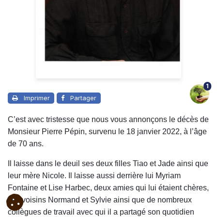
1
Imprimer
Partager
C’est avec tristesse que nous vous annonçons le décès de
Monsieur Pierre Pépin, survenu le 18 janvier 2022, à l’âge
de 70 ans.
Il laisse dans le deuil ses deux filles Tiao et Jade ainsi que
leur mère Nicole. Il laisse aussi derrière lui Myriam
Fontaine et Lise Harbec, deux amies qui lui étaient chères,
ses voisins Normand et Sylvie ainsi que de nombreux
collègues de travail avec qui il a partagé son quotidien