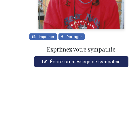
Imprimer
Partager
Exprimez votre sympathie
Écrire un message de sympathie