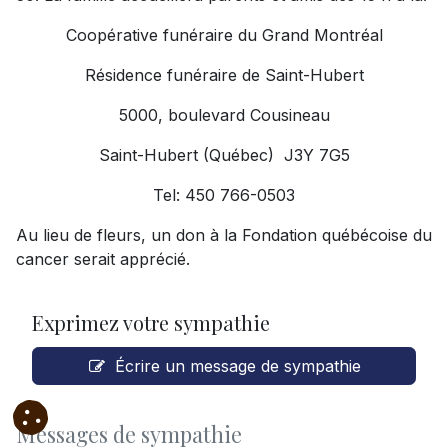
Coopérative funéraire du Grand Montréal
Résidence funéraire de Saint-Hubert
5000, boulevard Cousineau
Saint-Hubert (Québec) J3Y 7G5
Tel: 450 766-0503
Au lieu de fleurs, un don à la Fondation québécoise du
cancer serait apprécié.
Exprimez votre sympathie
Écrire un message de sympathie
Messages de sympathie