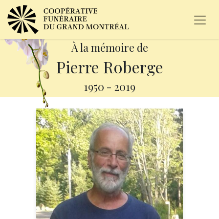
À la mémoire de
Pierre Roberge
1950
-
2019