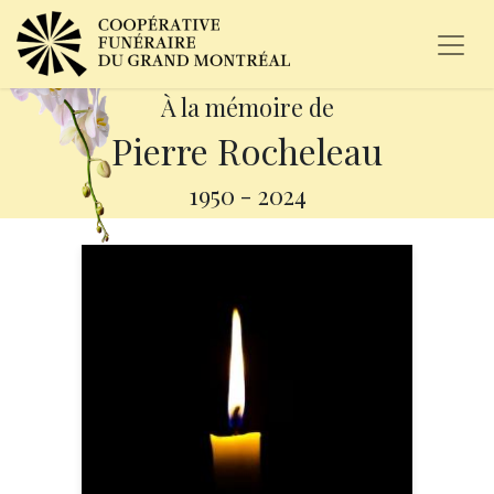
À la mémoire de
Pierre Rocheleau
1950
-
2024