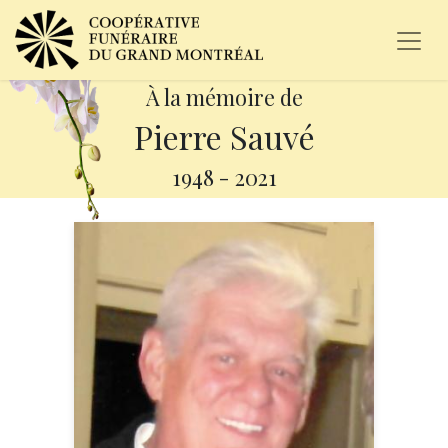
À la mémoire de
Pierre Sauvé
1948
-
2021