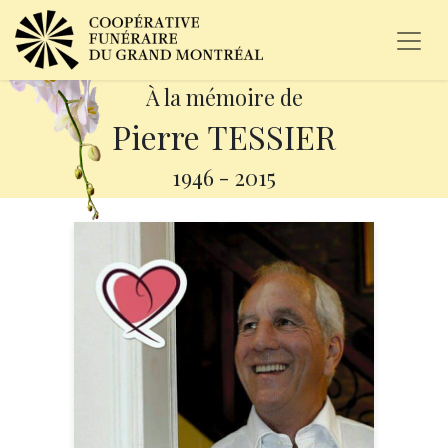
À la mémoire de
Pierre TESSIER
1946
-
2015