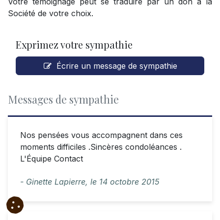
Votre témoignage peut se traduire par un don à la
Société de votre choix.
Exprimez votre sympathie
Écrire un message de sympathie
Messages de sympathie
Nos pensées vous accompagnent dans ces
moments difficiles .Sincères condoléances .
L'Équipe Contact
- Ginette Lapierre,
le
14 octobre 2015