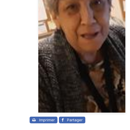
Imprimer
Partager