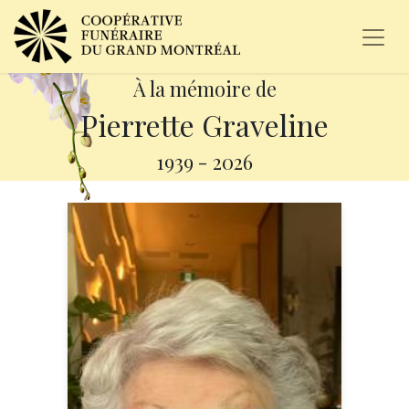
À la mémoire de
Pierrette Graveline
1939
-
2026