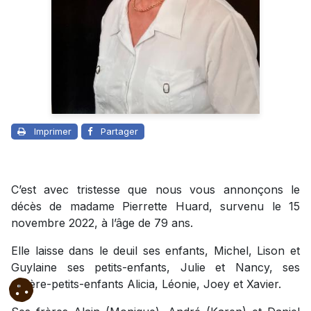
Imprimer
Partager
C’est avec tristesse que nous vous annonçons le
décès de madame Pierrette Huard, survenu le 15
novembre 2022, à l’âge de 79 ans.
Elle laisse dans le deuil ses enfants, Michel, Lison et
Guylaine ses petits-enfants, Julie et Nancy, ses
arrière-petits-enfants Alicia, Léonie, Joey et Xavier.