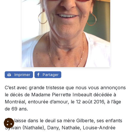
Imprimer
Partager
C’est avec grande tristesse que nous vous annonçons
le décès de Madame Pierrette Imbeault décédée à
Montréal, entourée d’amour, le 12 août 2016, à l’âge
de 69 ans.
Elle laisse dans le deuil sa mère Gilberte, ses enfants
Sylvain (Nathalie), Dany, Nathalie, Louise-Andrée