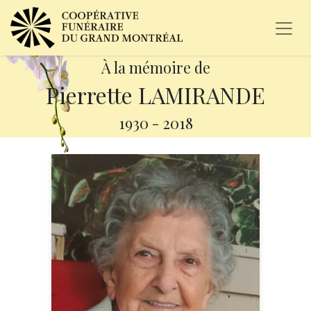
À la mémoire de
Pierrette LAMIRANDE
1930
-
2018