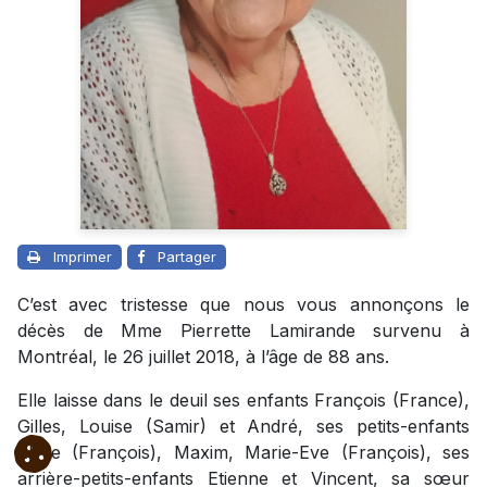
Imprimer
Partager
C’est avec tristesse que nous vous annonçons le
décès de Mme Pierrette Lamirande survenu à
Montréal, le 26 juillet 2018, à l’âge de 88 ans.
Elle laisse dans le deuil ses enfants François (France),
Gilles, Louise (Samir) et André, ses petits-enfants
Elyse (François), Maxim, Marie-Eve (François), ses
arrière-petits-enfants Etienne et Vincent, sa sœur