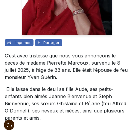
Imprimer
Partager
C’est avec tristesse que nous vous annonçons le
décès de madame Pierrette Marcoux, survenu le 8
juillet 2025, à l’âge de 88 ans. Elle était l’épouse de feu
monsieur Yvan Guérin.
Elle laisse dans le deuil sa fille Aude, ses petits-
enfants bien aimés Jeanne Bienvenue et Steph
Bienvenue, ses sœurs Ghislaine et Réjane (feu Alfred
O'Donnell), ses neveux et nièces, ainsi que plusieurs
parents et amis.