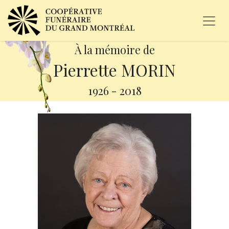
À la mémoire de
Pierrette MORIN
1926
-
2018