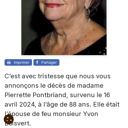
Imprimer
Partager
C’est avec tristesse que nous vous
annonçons le décès de madame
Pierrette Pontbriand, survenu le 16
avril 2024, à l’âge de 88 ans. Elle était
l’épouse de feu monsieur Yvon
Boisvert.