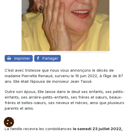
Imprimer
Partager
C’est avec tristesse que nous vous annonçons le décès de
madame Pierrette Renaud, survenu le 16 juin 2022, à l’âge de 87
ans. Elle était l’épouse de monsieur Jean Tassé.
Outre son époux, Elle laisse dans le deuil ses enfants, ses petits-
enfants, ses arrière-petits-enfants, ses frères et sœurs, beaux-
frères et belles-sœurs, ses neveux et nièces, ainsi que plusieurs
parents et amis.
La famille recevra les condoléances
le samedi 23 juillet 2022,