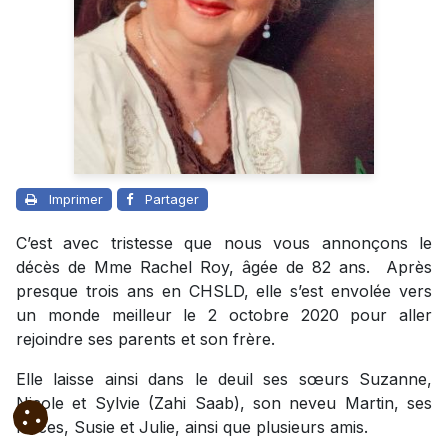
Imprimer
Partager
C’est avec tristesse que nous vous annonçons le
décès de Mme Rachel Roy, âgée de 82 ans. Après
presque trois ans en CHSLD, elle s’est envolée vers
un monde meilleur le 2 octobre 2020 pour aller
rejoindre ses parents et son frère.
Elle laisse ainsi dans le deuil ses sœurs Suzanne,
Nicole et Sylvie (Zahi Saab), son neveu Martin, ses
nièces, Susie et Julie, ainsi que plusieurs amis.