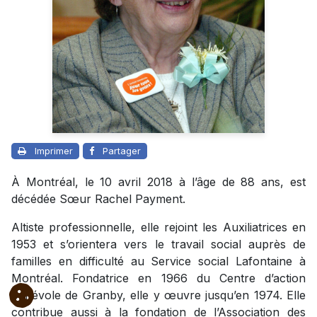
Imprimer
Partager
À Montréal, le 10 avril 2018 à l’âge de 88 ans, est
décédée Sœur Rachel Payment.
Altiste professionnelle, elle rejoint les Auxiliatrices en
1953 et s’orientera vers le travail social auprès de
familles en difficulté au Service social Lafontaine à
Montréal. Fondatrice en 1966 du Centre d’action
bénévole de Granby, elle y œuvre jusqu’en 1974. Elle
contribue aussi à la fondation de l’Association des