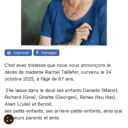
Imprimer
Partager
C’est avec tristesse que nous vous annonçons le
décès de madame Rachel Taillefer, survenu le 24
octobre 2025, à l’âge de 87 ans.
Elle laisse dans le deuil ses enfants Danielle (Mario),
Richard (Gina), Ginette (Georges), Renée (feu Ilias),
Alain (Julie) et Benoit,
ses petits-enfants, ses arrière-petits-enfants, ainsi que
plusieurs parents et amis.