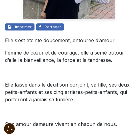
Imprimer
Partager
Elle s’est éteinte doucement, entourée d’amour.
Femme de cœur et de courage, elle a semé autour
d’elle la bienveillance, la force et la tendresse.
Elle laisse dans le deuil son conjoint, sa fille, ses deux
petits-enfants et ses cinq arrières-petits-enfants, qui
porteront à jamais sa lumière.
Son amour demeure vivant en chacun de nous.