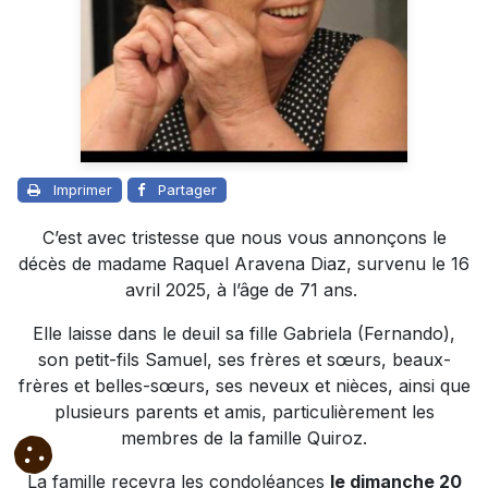
Imprimer
Partager
C’est avec tristesse que nous vous annonçons le
décès de madame Raquel Aravena Diaz, survenu le 16
avril 2025, à l’âge de 71 ans.
Elle laisse dans le deuil sa fille Gabriela (Fernando),
son petit-fils Samuel, ses frères et sœurs, beaux-
frères et belles-sœurs, ses neveux et nièces, ainsi que
plusieurs parents et amis, particulièrement les
membres de la famille Quiroz.
La famille recevra les condoléances
le dimanche 20