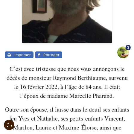
3
Imprimer
Partager
C’est avec tristesse que nous vous annonçons le
décès de monsieur Raymond Berthiaume, survenu
le 16 février 2022, à l’âge de 84 ans. Il était
l’époux de madame Marcelle Pharand.
Outre son épouse, il laisse dans le deuil ses enfants
feu Yves et Nathalie, ses petits-enfants Vincent,
Marilou, Laurie et Maxime-Éloïse, ainsi que