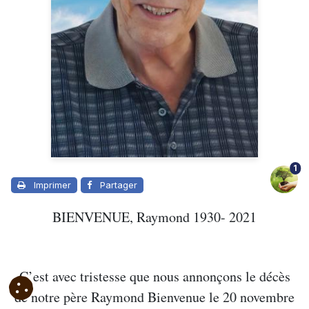
1
Imprimer
Partager
BIENVENUE, Raymond 1930- 2021
C’est avec tristesse que nous annonçons le décès
de notre père Raymond Bienvenue le 20 novembre