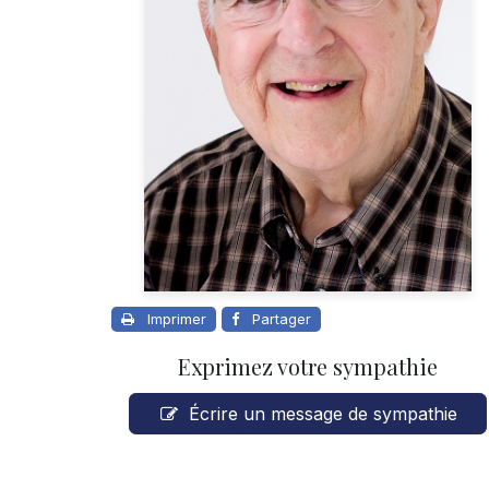
Imprimer
Partager
Exprimez votre sympathie
Écrire un message de sympathie