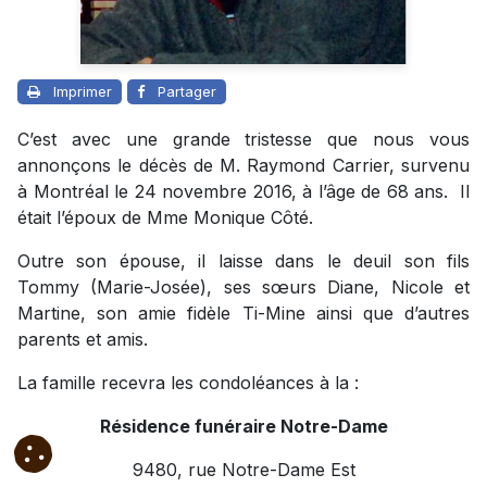
Imprimer
Partager
C’est avec une grande tristesse que nous vous
annonçons le décès de M. Raymond Carrier, survenu
à Montréal le 24 novembre 2016, à l’âge de 68 ans. Il
était l’époux de Mme Monique Côté.
Outre son épouse, il laisse dans le deuil son fils
Tommy (Marie-Josée), ses sœurs Diane, Nicole et
Martine, son amie fidèle Ti-Mine ainsi que d’autres
parents et amis.
La famille recevra les condoléances à la :
Résidence funéraire Notre-Dame
9480, rue Notre-Dame Est