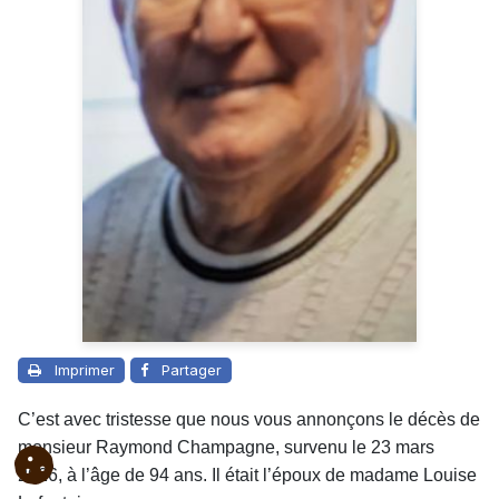
Imprimer
Partager
C’est avec tristesse que nous vous annonçons le décès de
monsieur Raymond Champagne, survenu le 23 mars
2026, à l’âge de 94 ans. Il était l’époux de madame Louise