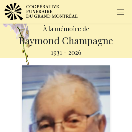
À la mémoire de
Raymond Champagne
1931
-
2026