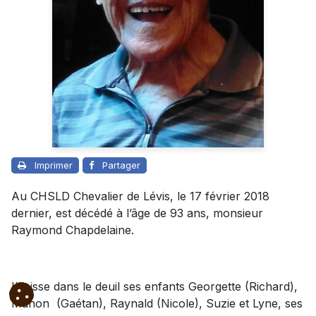
Imprimer
Partager
Au CHSLD Chevalier de Lévis, le 17 février 2018
dernier, est décédé à l’âge de 93 ans, monsieur
Raymond Chapdelaine.
Il laisse dans le deuil ses enfants Georgette (Richard),
Manon (Gaétan), Raynald (Nicole), Suzie et Lyne, ses