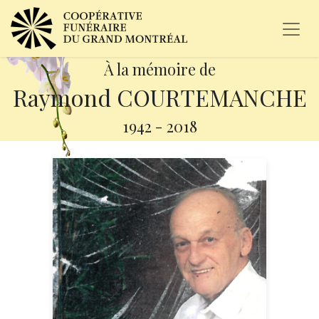
À la mémoire de
Raymond COURTEMANCHE
1942
-
2018