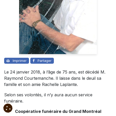
Imprimer
Partager
Le 24 janvier 2018, à l’âge de 75 ans, est décédé M.
Raymond Courtemanche. Il laisse dans le deuil sa
famille et son amie Rachelle Laplante.
Selon ses volontés, il n’y aura aucun service
funéraire.
Coopérative funéraire du Grand Montréal