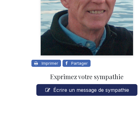
Imprimer
Partager
Exprimez votre sympathie
Écrire un message de sympathie