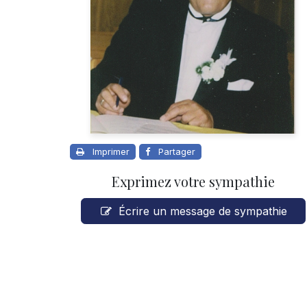
Imprimer
Partager
Exprimez votre sympathie
Écrire un message de sympathie