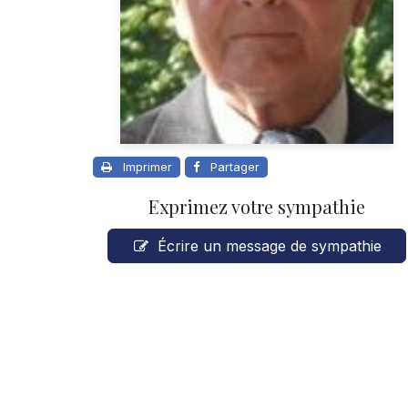
Imprimer
Partager
Exprimez votre sympathie
Écrire un message de sympathie