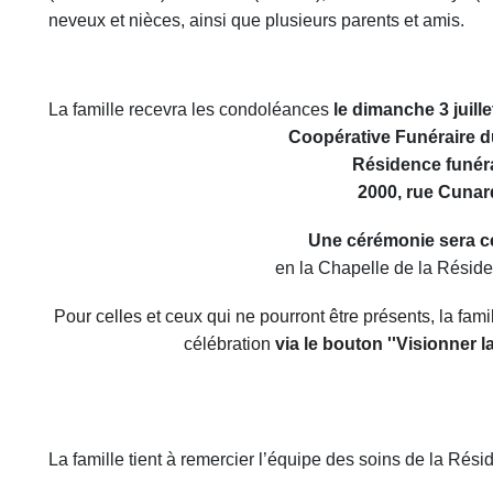
neveux et nièces, ainsi que plusieurs parents et amis.
La famille recevra les condoléances
le dimanche 3 juille
Coopérative Funéraire d
Résidence funéra
2000, rue Cunar
Une cérémonie sera c
en la Chapelle de la Réside
Pour celles et ceux qui ne pourront être présents, la famil
célébration
via le bouton ''Visionner l
La famille tient à remercier l’équipe des soins de la Rési