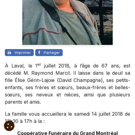
Imprimer
Partager
er
À Laval, le 1
juillet 2018, à l’âge de 67 ans, est
décédé M. Raymond Marcil. Il laisse dans le deuil sa
fille Élise Gérin-Lajoie (David Champagne), ses petits-
enfants, ses frères et sœurs, beaux-frères et belles-
sœurs, ses neveux et nièces, ainsi que plusieurs
parents et amis.
La famille vous accueillera le samedi 14 juillet 2018 de
13h30 à 17h à la :
Coopérative Funéraire du Grand Montréal