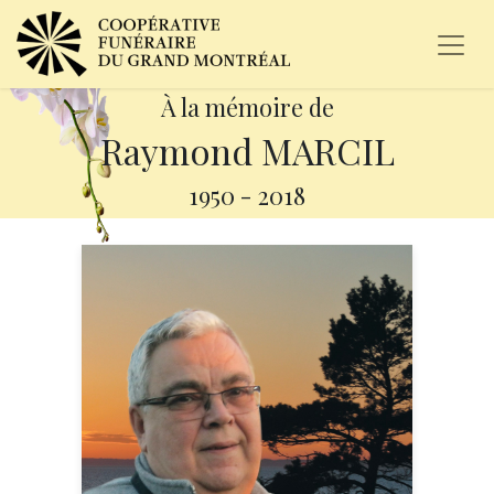
À la mémoire de
Raymond MARCIL
1950
-
2018