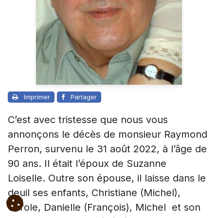
Imprimer
Partager
C’est avec tristesse que nous vous
annonçons le décès de monsieur Raymond
Perron, survenu le 31 août 2022, à l’âge de
90 ans. Il était l’époux de Suzanne
Loiselle.
Outre son épouse, il laisse dans le
deuil ses enfants, Christiane (Michel),
Carole, Danielle (François), Michel et son