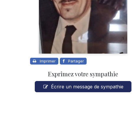
Imprimer
Partager
Exprimez votre sympathie
Écrire un message de sympathie