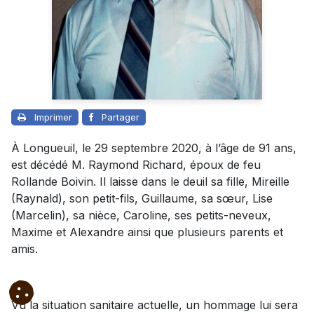
Imprimer
Partager
À Longueuil, le 29 septembre 2020, à l’âge de 91 ans,
est décédé M. Raymond Richard, époux de feu
Rollande Boivin. Il laisse dans le deuil sa fille, Mireille
(Raynald), son petit-fils, Guillaume, sa sœur, Lise
(Marcelin), sa nièce, Caroline, ses petits-neveux,
Maxime et Alexandre ainsi que plusieurs parents et
amis.
Vu la situation sanitaire actuelle, un hommage lui sera