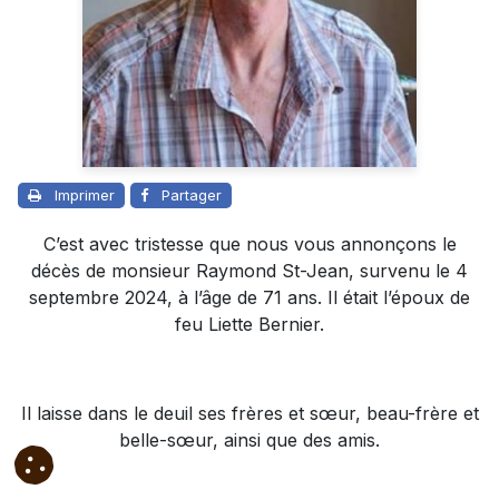
Imprimer
Partager
C’est avec tristesse que nous vous annonçons le
décès de monsieur Raymond St-Jean, survenu le 4
septembre 2024, à l’âge de 71 ans. Il était l’époux de
feu Liette Bernier.
Il laisse dans le deuil ses frères et sœur, beau-frère et
belle-sœur, ainsi que des amis.