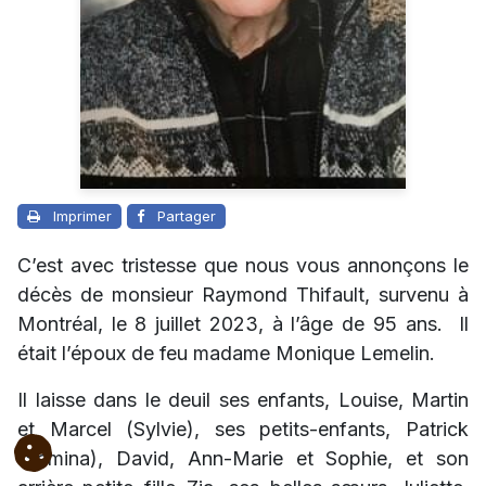
Imprimer
Partager
C’est avec tristesse que nous vous annonçons le
décès de monsieur Raymond Thifault, survenu à
Montréal, le 8 juillet 2023, à l’âge de 95 ans. Il
était l’époux de feu madame Monique Lemelin.
Il laisse dans le deuil ses enfants, Louise, Martin
et Marcel (Sylvie), ses petits-enfants, Patrick
(Samina), David, Ann-Marie et Sophie, et son