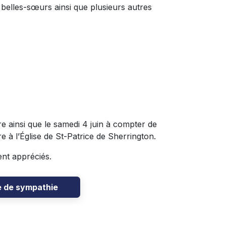
belles-sœurs ainsi que plusieurs autres
re ainsi que le samedi 4 juin à compter de
re à l’Église de St-Patrice de Sherrington.
ent appréciés.
e de sympathie