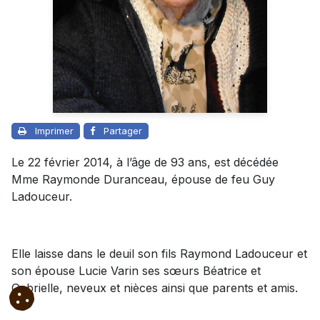
Imprimer
Partager
Le 22 février 2014, à l’âge de 93 ans, est décédée
Mme Raymonde Duranceau, épouse de feu Guy
Ladouceur.
Elle laisse dans le deuil son fils Raymond Ladouceur et
son épouse Lucie Varin ses sœurs Béatrice et
Gabrielle, neveux et nièces ainsi que parents et amis.