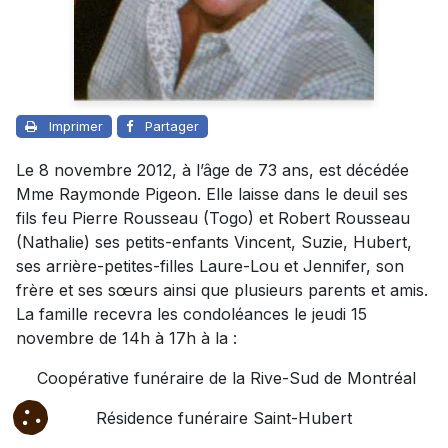
Imprimer
Partager
Le 8 novembre 2012, à l’âge de 73 ans, est décédée
Mme Raymonde Pigeon. Elle laisse dans le deuil ses
fils feu Pierre Rousseau (Togo) et Robert Rousseau
(Nathalie) ses petits-enfants Vincent, Suzie, Hubert,
ses arrière-petites-filles Laure-Lou et Jennifer, son
frère et ses sœurs ainsi que plusieurs parents et amis.
La famille recevra les condoléances le jeudi 15
novembre de 14h à 17h à la :
Coopérative funéraire de la Rive-Sud de Montréal
Résidence funéraire Saint-Hubert