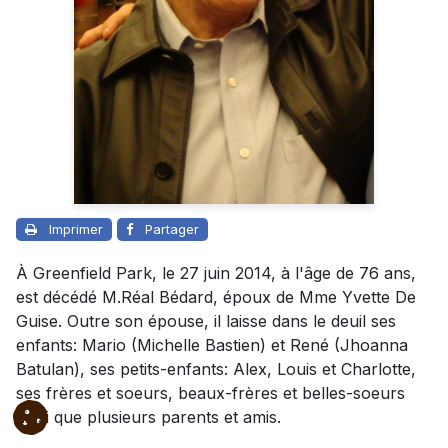
Imprimer
Partager
À Greenfield Park, le 27 juin 2014, à l'âge de 76 ans,
est décédé M.Réal Bédard, époux de Mme Yvette De
Guise. Outre son épouse, il laisse dans le deuil ses
enfants: Mario (Michelle Bastien) et René (Jhoanna
Batulan), ses petits-enfants: Alex, Louis et Charlotte,
ses frères et soeurs, beaux-frères et belles-soeurs
ainsi que plusieurs parents et amis.