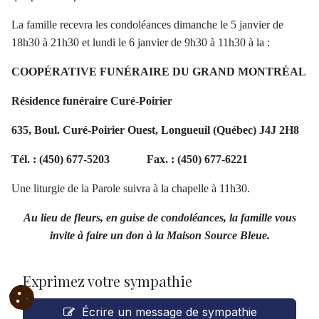
La famille recevra les condoléances dimanche le 5 janvier de
18h30 à 21h30 et lundi le 6 janvier de 9h30 à 11h30 à la :
COOPÉRATIVE FUNÉRAIRE DU GRAND MONTRÉAL
Résidence funéraire Curé-Poirier
635, Boul. Curé-Poirier Ouest, Longueuil (Québec) J4J 2H8
Tél. : (450) 677-5203 Fax. : (450) 677-6221
Une liturgie de la Parole suivra à la chapelle à 11h30.
Au lieu de fleurs, en guise de condoléances, la famille vous
invite à faire un don à la Maison Source Bleue.
Exprimez votre sympathie
Écrire un message de sympathie